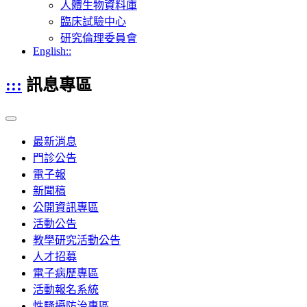
人體生物資料庫
臨床試驗中心
研究倫理委員會
English::
:::
訊息專區
最新消息
門診公告
電子報
新聞稿
公開資訊專區
活動公告
教學研究活動公告
人才招募
電子病歷專區
活動報名系統
性騷擾防治專區