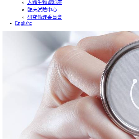
人體生物資料庫
臨床試驗中心
研究倫理委員會
English::