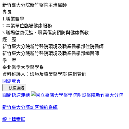
新竹臺大分院新竹醫院主治醫師
專長
1.職業醫學
2.事業單位臨場健康服務
3.職場健康促進、職業傷病預防與健康衛教
經 歷
新竹臺大分院新竹醫院環境及職業醫學部住院醫師
新竹臺大分院新竹醫院環境及職業醫學部總醫師
學 歷
臺北醫學大學醫學系
資料維護人：環境及職業醫學部 陳個管師
回瀏覽頁
快速連結
關閉快速連結
新竹臺大分院訪客預約系統
線上檔案展