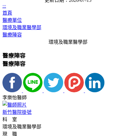
更新日期：2026-07-15
:::
首頁
醫療單位
環境及職業醫學部
醫療陣容
環境及職業醫學部
醫療陣容
醫療陣容
李樂怡醫師
新竹醫院掛號
科 室
環境及職業醫學部
現 職