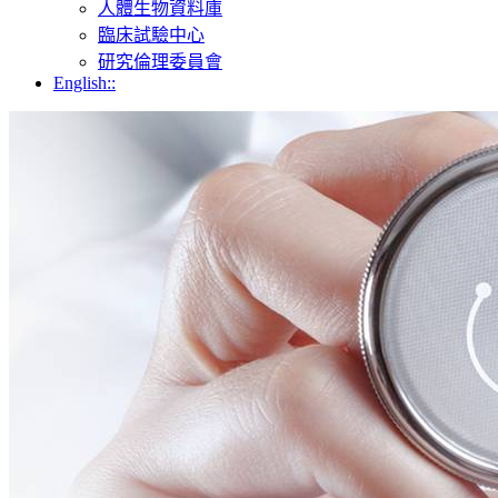
人體生物資料庫
臨床試驗中心
研究倫理委員會
English::