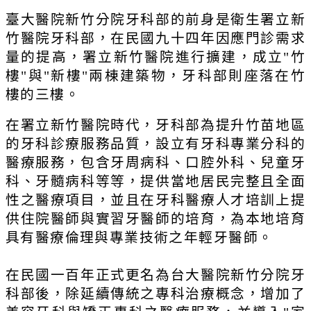
臺大醫院新竹分院牙科部的前身是衛生署立新
竹醫院牙科部，在民國九十四年因應門診需求
量的提高，署立新竹醫院進行擴建，成立"竹
樓"與"新樓"兩棟建築物，牙科部則座落在竹
樓的三樓。
在署立新竹醫院時代，牙科部為提升竹苗地區
的牙科診療服務品質，設立有牙科專業分科的
醫療服務，包含牙周病科、口腔外科、兒童牙
科、牙髓病科等等，提供當地居民完整且全面
性之醫療項目，並且在牙科醫療人才培訓上提
供住院醫師與實習牙醫師的培育，為本地培育
具有醫療倫理與專業技術之年輕牙醫師。
在民國一百年正式更名為台大醫院新竹分院牙
科部後，除延續傳統之專科治療概念，增加了