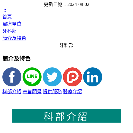
更新日期：2024-08-02
:::
首頁
醫療單位
牙科部
簡介及特色
牙科部
簡介及特色
科部介紹
宗旨願景
提供服務
醫療介紹
科部介紹