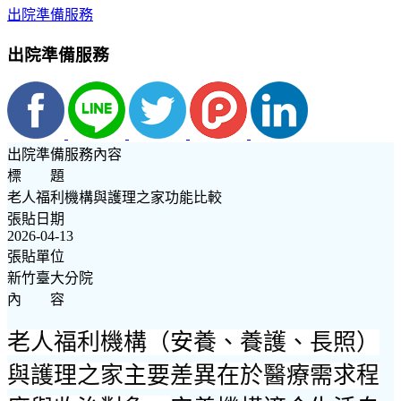
出院準備服務
出院準備服務
出院準備服務內容
標 題
老人福利機構與護理之家功能比較
張貼日期
2026-04-13
張貼單位
新竹臺大分院
內 容
老人福利機構（安養、養護、長照）
與護理之家主要差異在於
醫療需求程