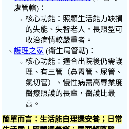
處管轄)：
核心功能：照顧生活能力缺損
的失能、失智老人。長照型可
收治病情較嚴重者。
護理之家
(衛生局管轄)：
核心功能：適合出院後仍需護
理、有三管（鼻胃管、尿管、
氣切管）、慢性病需高專業度
醫療照護的長輩，醫護比最
高。
簡單而言：生活能自理選安養；日常