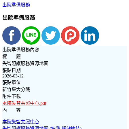
出院準備服務
出院準備服務
出院準備服務內容
標 題
失智照護服務資源地圖
張貼日期
2026-03-12
張貼單位
新竹臺大分院
附件下載
本院失智共照中心.pdf
內 容
本院失智共照中心
失智照護服務資源地圖 (按我-網站連結)