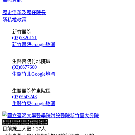
歷史沿革及歷任院長
隱私權政策
新竹醫院
(03)5326151
新竹醫院Google地圖
生醫醫院竹北院區
(03)6677600
生醫竹北Google地圖
生醫醫院竹東院區
(03)5943248
生醫竹東Google地圖
目前線上人數：37人