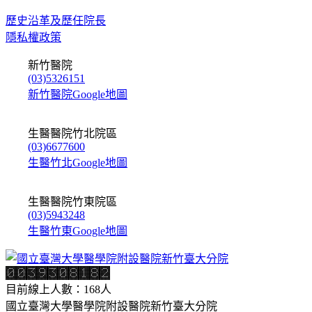
歷史沿革及歷任院長
隱私權政策
新竹醫院
(03)5326151
新竹醫院Google地圖
生醫醫院竹北院區
(03)6677600
生醫竹北Google地圖
生醫醫院竹東院區
(03)5943248
生醫竹東Google地圖
目前線上人數：168人
國立臺灣大學醫學院附設醫院新竹臺大分院