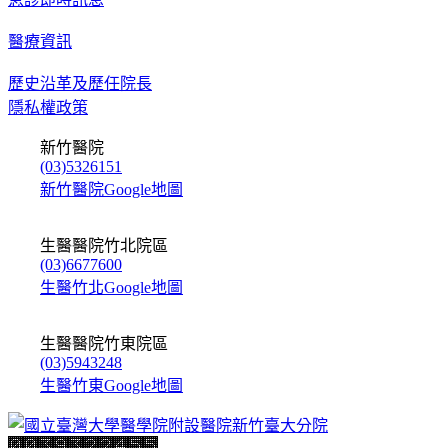
醫療資訊
歷史沿革及歷任院長
隱私權政策
新竹醫院
(03)5326151
新竹醫院Google地圖
生醫醫院竹北院區
(03)6677600
生醫竹北Google地圖
生醫醫院竹東院區
(03)5943248
生醫竹東Google地圖