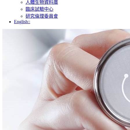
人體生物資料庫
臨床試驗中心
研究倫理委員會
English::