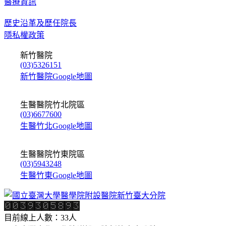
醫療資訊
歷史沿革及歷任院長
隱私權政策
新竹醫院
(03)5326151
新竹醫院Google地圖
生醫醫院竹北院區
(03)6677600
生醫竹北Google地圖
生醫醫院竹東院區
(03)5943248
生醫竹東Google地圖
目前線上人數：33人