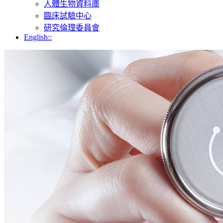
人體生物資料庫
臨床試驗中心
研究倫理委員會
English::