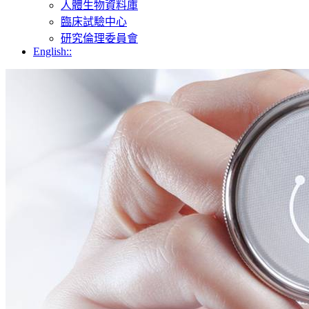
人體生物資料庫
臨床試驗中心
研究倫理委員會
English::