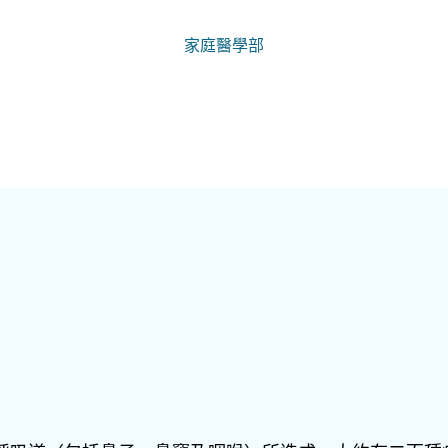
家庭醫學部