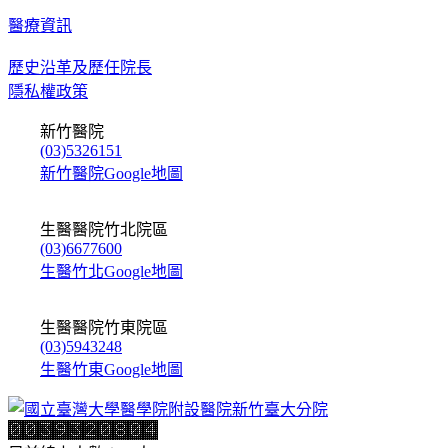
醫療資訊
歷史沿革及歷任院長
隱私權政策
新竹醫院
(03)5326151
新竹醫院Google地圖
生醫醫院竹北院區
(03)6677600
生醫竹北Google地圖
生醫醫院竹東院區
(03)5943248
生醫竹東Google地圖