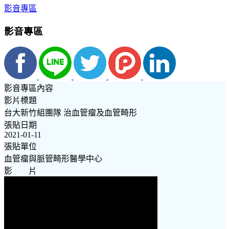
影音專區
影音專區
影音專區內容
影片標題
台大新竹組團隊 治血管瘤及血管畸形
張貼日期
2021-01-11
張貼單位
血管瘤與脈管畸形醫學中心
影 片