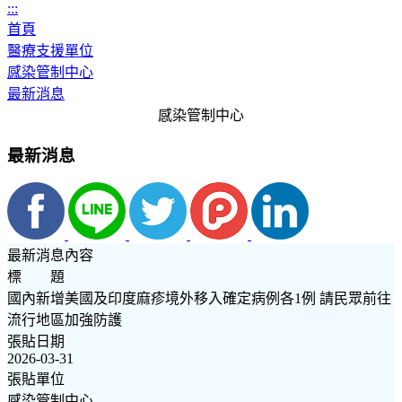
:::
首頁
醫療支援單位
感染管制中心
最新消息
感染管制中心
最新消息
最新消息內容
標 題
國內新增美國及印度麻疹境外移入確定病例各1例 請民眾前往
流行地區加強防護
張貼日期
2026-03-31
張貼單位
感染管制中心