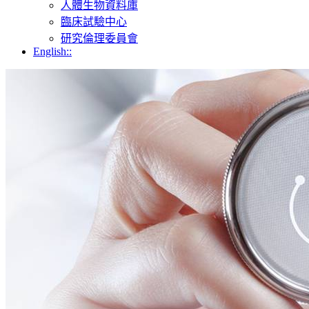
人體生物資料庫
臨床試驗中心
研究倫理委員會
English::