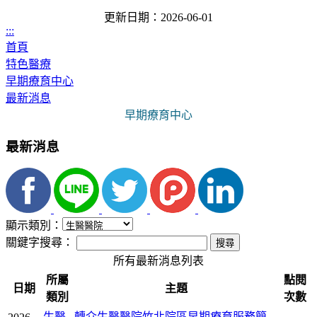
更新日期：2026-06-01
:::
首頁
特色醫療
早期療育中心
最新消息
早期療育中心
最新消息
顯示類別：
關鍵字搜尋：
所有最新消息列表
所屬
點閱
日期
主題
類別
次數
生醫
轉介生醫醫院竹北院區早期療育服務簡