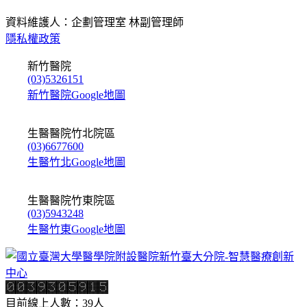
資料維護人：企劃管理室 林副管理師
隱私權政策
新竹醫院
(03)5326151
新竹醫院Google地圖
生醫醫院竹北院區
(03)6677600
生醫竹北Google地圖
生醫醫院竹東院區
(03)5943248
生醫竹東Google地圖
目前線上人數：39人