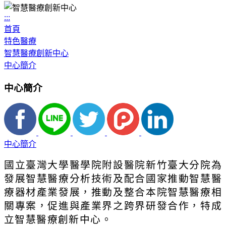
:::
首頁
特色醫療
智慧醫療創新中心
中心簡介
中心簡介
中心簡介
國立臺灣大學醫學院附設醫院新竹臺大分院為
發展智慧醫療分析技術及配合國家推動智慧醫
療器材產業發展，推動及整合本院智慧醫療相
關專案，促進與產業界之跨界研發合作，特成
立智慧醫療創新中心。