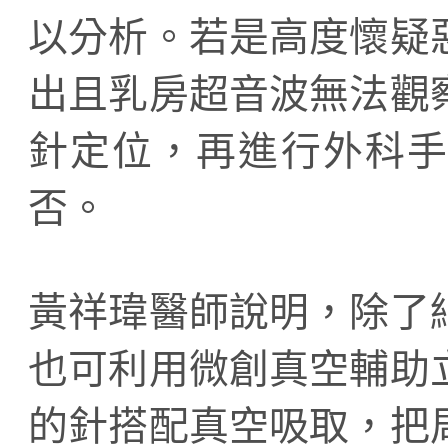
以分析。若是高度懷疑
出且乳房超音波無法觀
針定位，再進行外科手
否。
黃祥瑋醫師說明，除了
也可利用微創真空輔助
的針搭配真空吸取，把