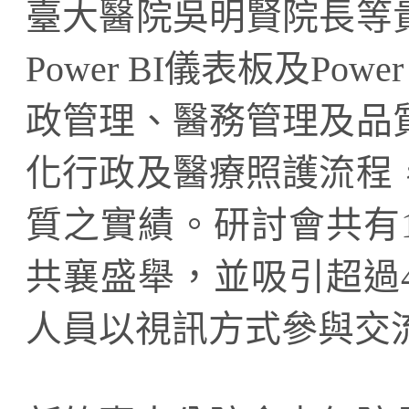
臺大醫院吳明賢院長等
Power BI儀表板及Powe
政管理、醫務管理及品
化行政及醫療照護流程
質之實績。研討會共有
共襄盛舉，並吸引超過
人員以視訊方式參與交