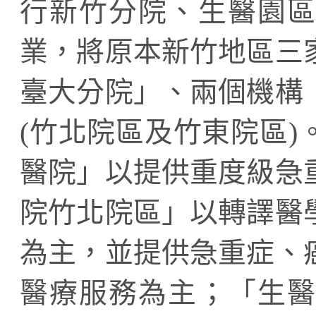
行新竹分院、生醫園區
業，將原本新竹地區三
臺大分院」、兩個機構
(竹北院區及竹東院區
醫院」以提供重度級急
院竹北院區」以轉譯醫
為主，並提供急重症、
醫療服務為主；「生醫