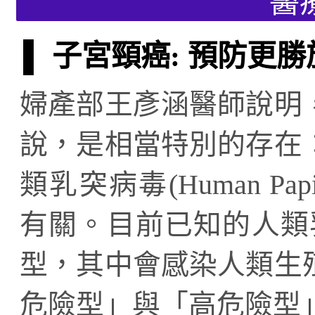
醫
▌ 子宮頸癌: 預防更
婦產部王彥涵醫師說明
說，是相當特別的存在
類乳突病毒(Human Papi
有關。目前已知的人類乳
型，其中會感染人類生
危險型」與「高危險型