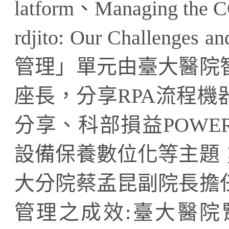
latform、Managing the C
rdjito: Our Challeng
管理」單元由臺大醫院
座長，分享RPA流程
分享、科部損益POWER
設備保養數位化等主題
大分院蔡孟昆副院長擔
管理之成效:臺大醫院