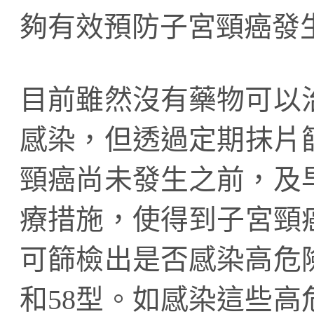
夠有效預防子宮頸癌發
目前雖然沒有藥物可以
感染，但透過定期抹片
頸癌尚未發生之前，及
療措施，使得到子宮頸
可篩檢出是否感染高危險
和58型。如感染這些