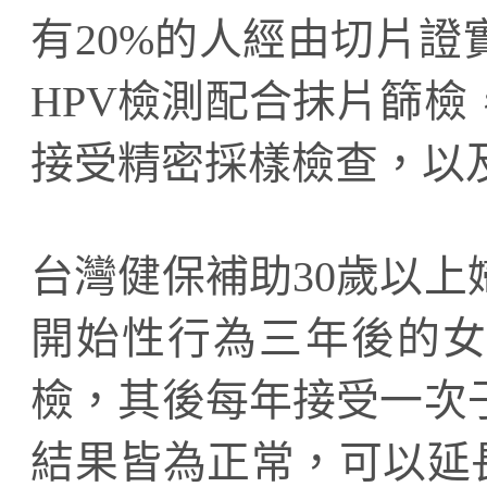
有20%的人經由切片
HPV檢測配合抹片篩
接受精密採樣檢查，以
台灣健保補助30歲以
開始性行為三年後的女
檢，其後每年接受一次
結果皆為正常，可以延長