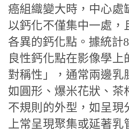
癌組織變大時，中心處
以鈣化不僅集中一處，
各異的鈣化點。據統計8
良性鈣化點在影像學上
對稱性」，通常兩邊乳
如圓形、爆米花狀、茶
不規則的外型，如呈現
上常呈現聚集或延著乳