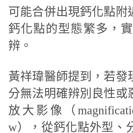
可能合併出現鈣化點附
鈣化點的型態繁多，實
辨。
黃祥瑋醫師提到，若發
分無法明確辨別良性或
放大影像（magnificat
w），從鈣化點外型、