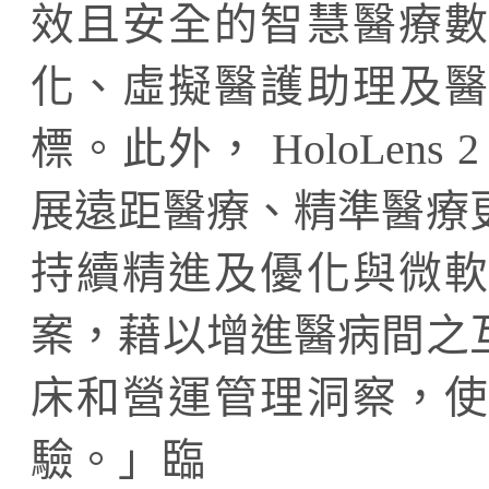
效且安全的智慧醫療數
化、虛擬醫護助理及醫
標。此外， HoloLen
展遠距醫療、精準醫療
持續精進及優化與微軟
案，藉以增進醫病間之
床和營運管理洞察，使
驗。」臨