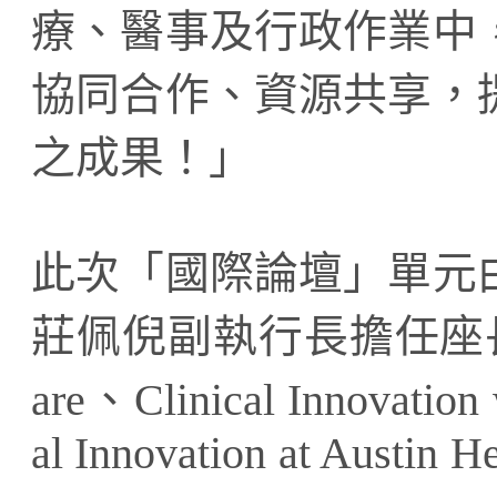
療、醫事及行政作業中
協同合作、資源共享，
之成果！」
此次「國際論壇」單元
莊佩倪副執行長擔任座長，分享M
are、Clinical Innovation 
al Innovation at Austin H