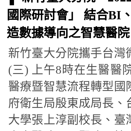
國際研討會」 結合BI
造數據導向之智慧醫院
新竹臺大分院攜手台灣微
(三) 上午8時在生醫醫
醫療暨智慧流程轉型國
府衛生局殷東成局長、
大學張上淳副校長、臺