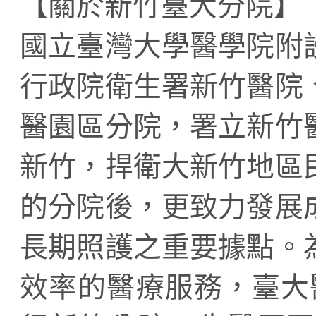
【關於新竹臺大分院】
國立臺灣大學醫學院附
行政院衛生署新竹醫院
醫園區分院，署立新竹
新竹，捍衛大新竹地區
的分院後，更致力發展
長期照護之重要據點。
效率的醫療服務，臺大