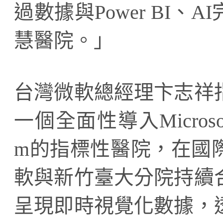
過數據與Power BI
慧醫院。」
台灣微軟總經理卞志祥
一個全面性導入Microsoft 36
m的指標性醫院，在國
軟與新竹臺大分院持續
呈現即時視覺化數據，