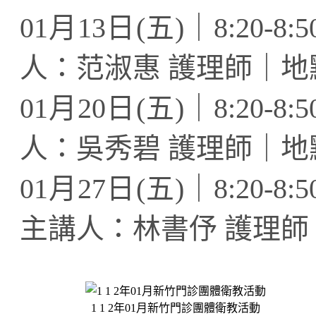
01月13日(五)｜8:20
人：范淑惠 護理師｜
01月20日(五)｜8:20
人：吳秀碧 護理師｜
01月27日(五)｜8:20
主講人：林書伃 護理
1 1 2年01月新竹門診團體衛教活動