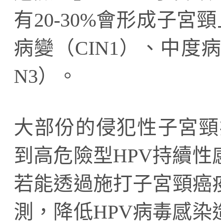
有20-30%會形成子宮頸
病變（CIN1）、中度病
N3）。
大部份的侵犯性子宮頸癌
到高危險型HPV持續
若能透過施打子宮頸癌
測，降低HPV病毒感