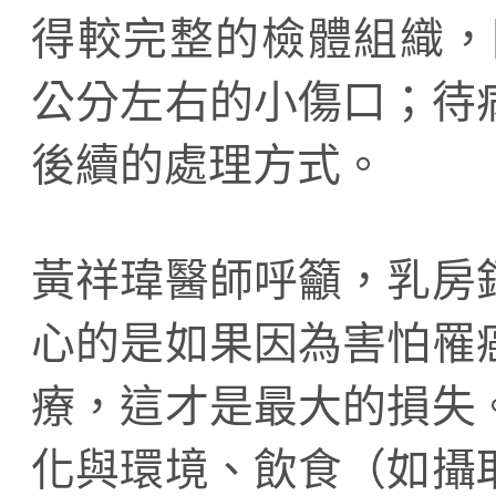
得較完整的檢體組織，
公分左右的小傷口；待
後續的處理方式。
黃祥瑋醫師呼籲，乳房
心的是如果因為害怕罹
療，這才是最大的損失
化與環境、飲食（如攝