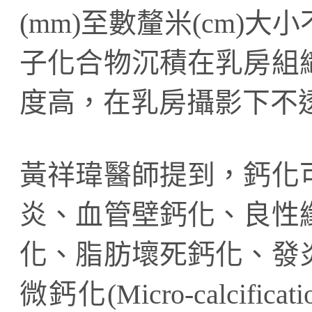
(mm)至數釐米(cm)
子化合物沉積在乳房組
度高，在乳房攝影下不
黃祥瑋醫師提到，鈣化
炎、血管壁鈣化、良性
化、脂肪壞死鈣化、發
微鈣化(Micro-calci