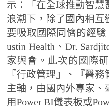
示：「在全球推動智慧
浪潮下，除了國內相互
要吸取國際同儕的經驗，因此邀
ustin Health、Dr. Sard
家與會。此次的國際研
『行政管理』、『醫務
主軸，由國內外專家、
用Power BI儀表板或Pow