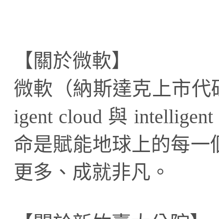
【關於微軟】
微軟（納斯達克上市代碼︰M
igent cloud 與 inte
命是賦能地球上的每一
更多、成就非凡。