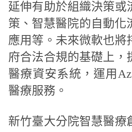
延伸有助於組織決策或
策、智慧醫院的自動化
應用等。未來微軟也將
府合法合規的基礎上，
醫療資安系統，運用Az
醫療服務。
新竹臺大分院智慧醫療