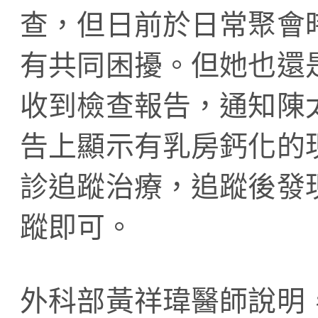
查，但日前於日常聚會
有共同困擾。但她也還
收到檢查報告，通知陳
告上顯示有乳房鈣化的
診追蹤治療，追蹤後發
蹤即可。
外科部黃祥瑋醫師說明