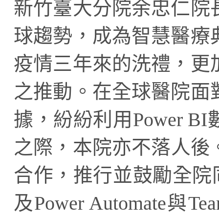
新竹臺大分院余忠仁院
球趨勢，成為智慧醫療
疫情三年來的洗禮，更
之推動。在全球醫院面
據，紛紛利用Power 
之際，本院亦不落人後。
合作，推行並鼓勵全院同仁
及Power Automat