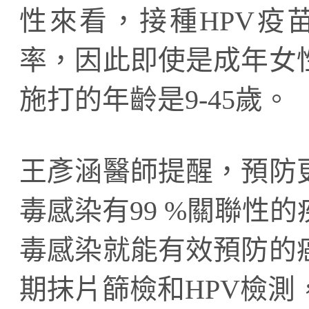
性來看，接種HPV疫苗
率，因此即使是成年女
施打的年齡是9-45歲。
王彥涵醫師提醒，預防
毒感染有99 %關聯性
毒感染就能有效預防的
期抹片篩檢和HPV檢測