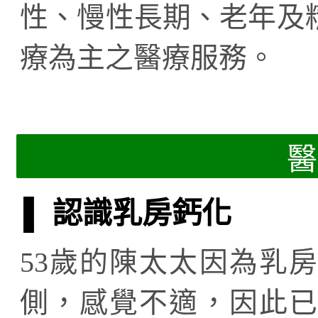
性、慢性長期、老年及
療為主之醫療服務。
醫
▌ 認識乳房鈣化
53歲的陳太太因為乳
側，感覺不適，因此已