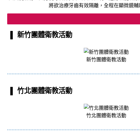
將欲治療牙齒有效隔離，全程在顯微鏡輔
▌ 新竹團體衛教活動
新竹團體衛教活動
▌ 竹北團體衛教活動
竹北團體衛教活動