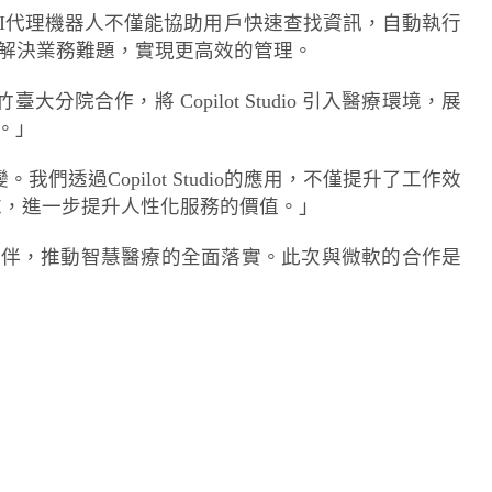
台打造的AI代理機器人不僅能協助用戶快速查找資訊，自動執行
，解決業務難題，實現更高效的管理。
合作，將 Copilot Studio 引入醫療環境，展
。」
過Copilot Studio的應用，不僅提升了工作效
求，進一步提升人性化服務的價值。」
夥伴，推動智慧醫療的全面落實。此次與微軟的合作是