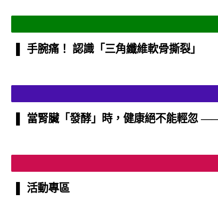
▌ 手腕痛！ 認識「三角纖維軟骨撕裂」
▌ 當腎臟「發酵」時，健康絕不能輕忽 —
▌ 活動專區