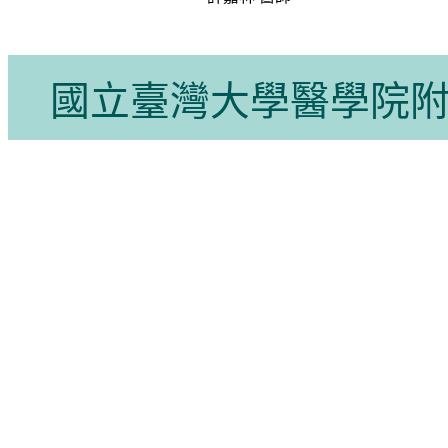
國立臺灣大學醫學院