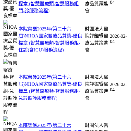
04
標章 (智慧醫療類-智慧服務組
療品質策進
門-診服務流程)
會
本院榮獲2025年(第二十六
財團法人醫
屆)NHQA國家醫療品質獎-優良
院評鑑暨醫
2026-02-
04
標章 (智慧醫療類-智慧服務組-
療品質策進
住診(含ICU)服務流程)
會
本院榮獲2025年(第二十六
財團法人醫
屆)NHQA國家醫療品質獎-優良
院評鑑暨醫
2026-02-
04
標章 (智慧醫療類-智慧服務組-
療品質策進
急診照護服務流程)
會
本院榮獲2025年(第二十六
財團法人醫