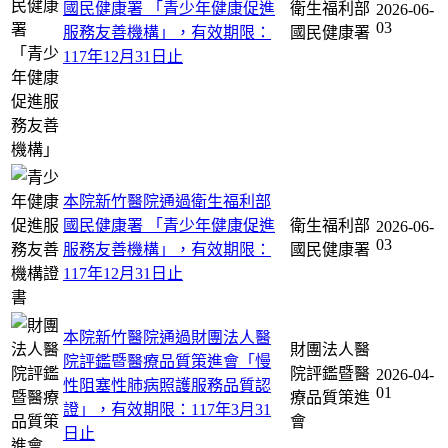
國民健康署 「青少年健康促進
衛生福利部
2026-06-
03
服務友善機構」，有效期限：
國民健康署
117年12月31日止
本院新竹醫院通過衛生福利部
國民健康署 「青少年健康促進
衛生福利部
2026-06-
03
服務友善機構」，有效期限：
國民健康署
117年12月31日止
本院新竹醫院通過財團法人醫
財團法人醫
院評鑑暨醫療品質策進會「慢
院評鑑暨醫
2026-04-
性阻塞性肺病照護服務品質認
01
療品質策進
證」，有效期限：117年3月31
會
日止