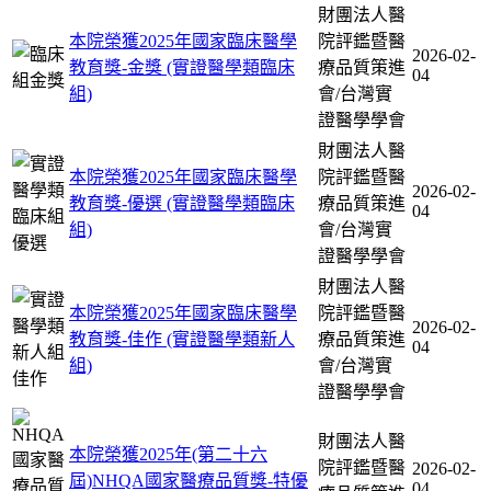
財團法人醫
本院榮獲2025年國家臨床醫學
院評鑑暨醫
2026-02-
教育獎-金獎 (實證醫學類臨床
療品質策進
04
組)
會/台灣實
證醫學學會
財團法人醫
本院榮獲2025年國家臨床醫學
院評鑑暨醫
2026-02-
教育獎-優選 (實證醫學類臨床
療品質策進
04
組)
會/台灣實
證醫學學會
財團法人醫
本院榮獲2025年國家臨床醫學
院評鑑暨醫
2026-02-
教育獎-佳作 (實證醫學類新人
療品質策進
04
組)
會/台灣實
證醫學學會
財團法人醫
本院榮獲2025年(第二十六
院評鑑暨醫
2026-02-
屆)NHQA國家醫療品質獎-特優
04