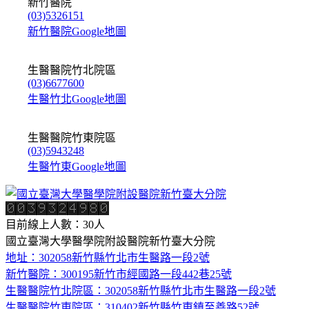
新竹醫院
(03)5326151
新竹醫院Google地圖
生醫醫院竹北院區
(03)6677600
生醫竹北Google地圖
生醫醫院竹東院區
(03)5943248
生醫竹東Google地圖
目前線上人數：30人
國立臺灣大學醫學院附設醫院新竹臺大分院
地址：302058新竹縣竹北市生醫路一段2號
新竹醫院：300195新竹市經國路一段442巷25號
生醫醫院竹北院區：302058新竹縣竹北市生醫路一段2號
生醫醫院竹東院區：310402新竹縣竹東鎮至善路52號