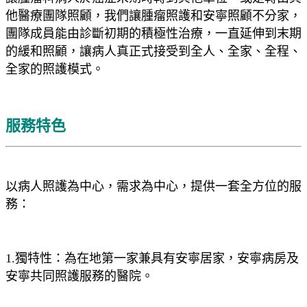
他醫療團隊照顧，我們讓腫瘤照護和安寧照顧不分家，
團隊成員能由診斷初期的積極性治療，一直延伸到末期
的緩和照顧，讓病人真正式接受到全人、全家、全程、
全家的照護模式。
服務特色
以病人照護為中心，需求為中心，提供一套全方位的服
務：
1.獨特性：為在地第一家兼具有安寧居家，安寧病房及
安寧共同照護服務的醫院。