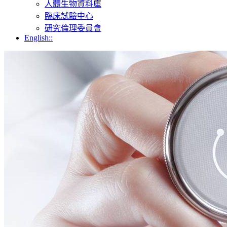
人體生物資料庫
臨床試驗中心
研究倫理委員會
English::