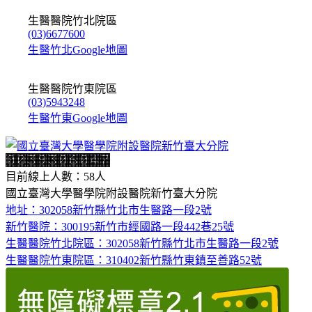
生醫醫院竹北院區
(03)6677600
生醫竹北Google地圖
生醫醫院竹東院區
(03)5943248
生醫竹東Google地圖
目前線上人數：58人
國立臺灣大學醫學院附設醫院新竹臺大分院
地址：302058新竹縣竹北市生醫路一段2號
新竹醫院：300195新竹市經國路一段442巷25號
生醫醫院竹北院區：302058新竹縣竹北市生醫路一段2號
生醫醫院竹東院區：310402新竹縣竹東鎮至善路52號