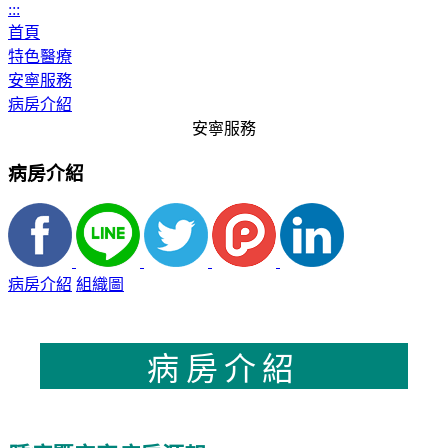
:::
首頁
特色醫療
安寧服務
病房介紹
安寧服務
病房介紹
病房介紹
組織圖
病房介紹