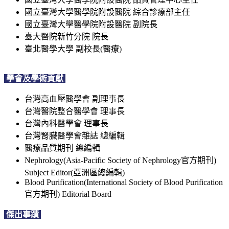
國立臺灣大學醫學院附設醫院 綜合診療部主任
國立臺灣大學醫學院附設醫院 副院長
臺大醫院新竹分院 院長
臺北醫學大學 副校長(醫療)
學會及學術貢獻
台灣高血壓醫學會 副理事長
台灣醫院整合醫學會 理事長
台灣內科醫學會 理事長
台灣腎臟醫學會雜誌 總編輯
醫療品質期刊 總編輯
Nephrology(Asia-Pacific Society of Nephrology官方期刊)
Subject Editor(亞洲區總編輯)
Blood Purification(International Society of Blood Purification
官方期刊) Editorial Board
傑出事蹟