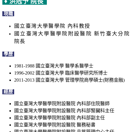
♦ 洪冠予 院長
現職
國立臺灣大學醫學院 內科教授
國立臺灣大學醫學院附設醫院 新竹臺大分院
院長
學歷
1981-1988 國立臺灣大學 醫學系醫學士
1996-2002 國立臺灣大學 臨床醫學研究所博士
2011-2013 國立臺灣大學 管理學院商學碩士(財務金融)
經歷
國立臺灣大學醫學院附設醫院 內科部住院醫師
國立臺灣大學醫學院附設醫院 內科部腎臟科主任
國立臺灣大學醫學院附設醫院 內科部副主任
國立臺灣大學醫學院附設醫院 醫務秘書
國立臺灣大學醫學院附設醫院 品質管理中心主任