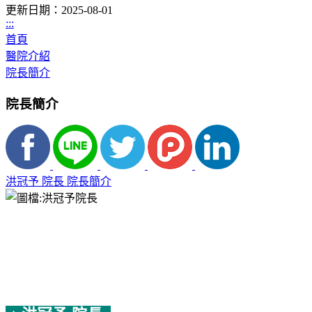
更新日期：2025-08-01
:::
首頁
醫院介紹
院長簡介
院長簡介
洪冠予 院長 院長簡介