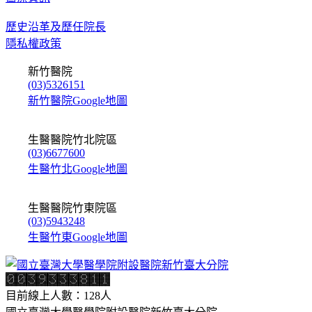
歷史沿革及歷任院長
隱私權政策
新竹醫院
(03)5326151
新竹醫院Google地圖
生醫醫院竹北院區
(03)6677600
生醫竹北Google地圖
生醫醫院竹東院區
(03)5943248
生醫竹東Google地圖
目前線上人數：128人