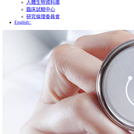
人體生物資料庫
臨床試驗中心
研究倫理委員會
English::