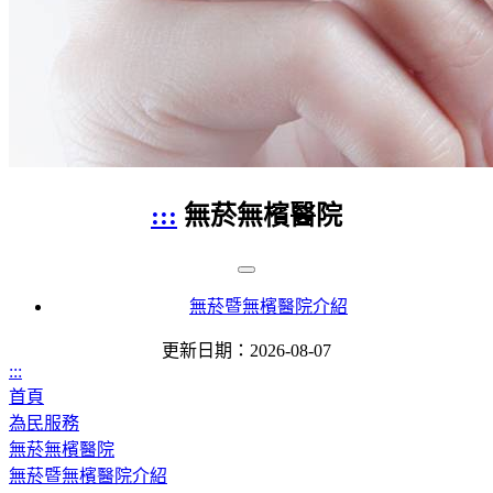
:::
無菸無檳醫院
無菸暨無檳醫院介紹
更新日期：2026-08-07
:::
首頁
為民服務
無菸無檳醫院
無菸暨無檳醫院介紹