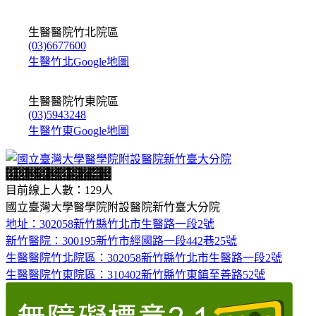
生醫醫院竹北院區
(03)6677600
生醫竹北Google地圖
生醫醫院竹東院區
(03)5943248
生醫竹東Google地圖
目前線上人數：129人
國立臺灣大學醫學院附設醫院新竹臺大分院
地址：302058新竹縣竹北市生醫路一段2號
新竹醫院：300195新竹市經國路一段442巷25號
生醫醫院竹北院區：302058新竹縣竹北市生醫路一段2號
生醫醫院竹東院區：310402新竹縣竹東鎮至善路52號