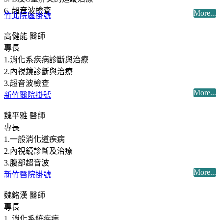
6. 超音波檢查
More...
竹北院區掛號
高健能 醫師
專長
1.消化系疾病診斷與治療
2.內視鏡診斷與治療
3.超音波檢查
More...
新竹醫院掛號
魏平雅 醫師
專長
1.一般消化道疾病
2.內視鏡診斷及治療
3.腹部超音波
More...
新竹醫院掛號
魏銘漢 醫師
專長
1. 消化系統疾病