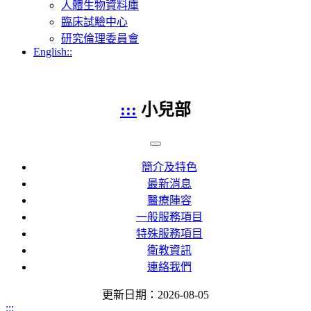
人體生物資料庫
臨床試驗中心
研究倫理委員會
English::
:::
小兒部
簡介及特色
最新消息
醫療陣容
一般服務項目
特殊服務項目
衛教資訊
連絡我們
更新日期：2026-08-05
:::