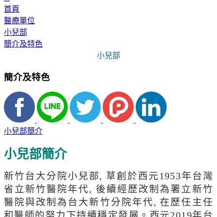
首頁
醫療單位
小兒部
簡介及特色
小兒部
簡介及特色
小兒部簡介
小兒部簡介
新竹台大分院小兒部, 草創於西元1953年台灣
省立新竹醫院年代, 後續經歷改制為署立新竹
醫院與改制為台大新竹分院年代, 在歷任主任
和醫師的努力下持續穩定發展。西元2019年台