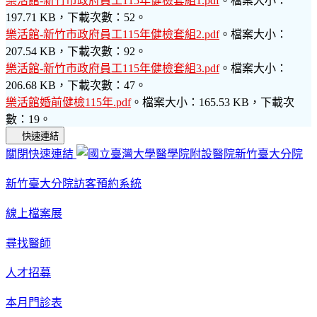
樂活館-新竹市政府員工115年健檢套組1.pdf
。檔案大小：
197.71 KB，下載次數：52。
樂活館-新竹市政府員工115年健檢套組2.pdf
。檔案大小：
207.54 KB，下載次數：92。
樂活館-新竹市政府員工115年健檢套組3.pdf
。檔案大小：
206.68 KB，下載次數：47。
樂活館婚前健檢115年.pdf
。檔案大小：165.53 KB，下載次
數：19。
快速連結
關閉快速連結
新竹臺大分院訪客預約系統
線上檔案展
尋找醫師
人才招募
本月門診表