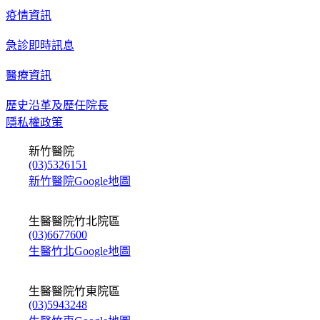
疫情資訊
急診即時訊息
醫療資訊
歷史沿革及歷任院長
隱私權政策
新竹醫院
(03)5326151
新竹醫院Google地圖
生醫醫院竹北院區
(03)6677600
生醫竹北Google地圖
生醫醫院竹東院區
(03)5943248