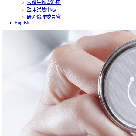
人體生物資料庫
臨床試驗中心
研究倫理委員會
English::