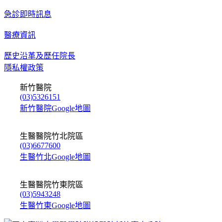
急診即時訊息
醫療資訊
歷史沿革及歷任院長
隱私權政策
新竹醫院
(03)5326151
新竹醫院Google地圖
生醫醫院竹北院區
(03)6677600
生醫竹北Google地圖
生醫醫院竹東院區
(03)5943248
生醫竹東Google地圖