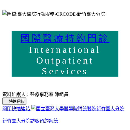
國際醫療特約門診
International
Outpatient
Services
資料維護人：醫療事務室 陳組員
快速連結
關閉快速連結
新竹臺大分院訪客預約系統