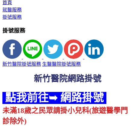
首頁
就醫服務
掛號服務
掛號服務
新竹醫院掛號服務
生醫醫院掛號服務
新竹醫院網路掛號
點我前往➥ 網路掛號
未滿18歲之民眾請掛小兒科(旅遊醫學門
診除外)