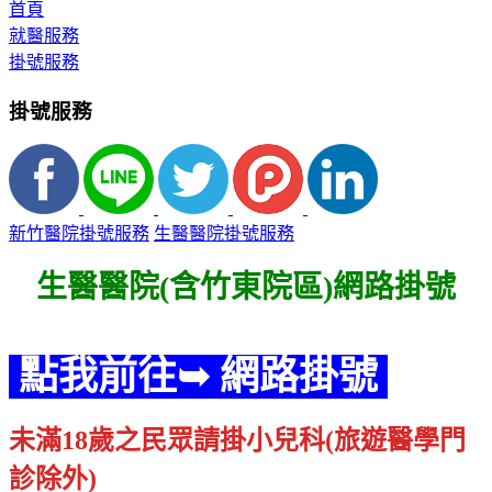
首頁
就醫服務
掛號服務
掛號服務
新竹醫院掛號服務
生醫醫院掛號服務
生醫醫院(含竹東院區)網路掛號
點我前往➥ 網路掛號
未滿18歲之民眾請掛小兒科(旅遊醫學門
診除外)