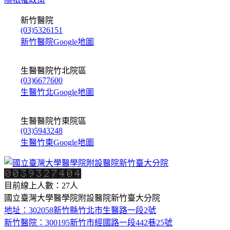
新竹醫院
(03)5326151
新竹醫院Google地圖
生醫醫院竹北院區
(03)6677600
生醫竹北Google地圖
生醫醫院竹東院區
(03)5943248
生醫竹東Google地圖
目前線上人數：27人
國立臺灣大學醫學院附設醫院新竹臺大分院
地址：302058新竹縣竹北市生醫路一段2號
新竹醫院：300195新竹市經國路一段442巷25號