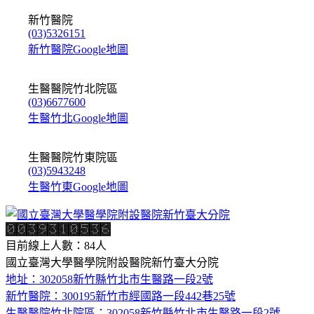
新竹醫院
(03)5326151
新竹醫院Google地圖
生醫醫院竹北院區
(03)6677600
生醫竹北Google地圖
生醫醫院竹東院區
(03)5943248
生醫竹東Google地圖
目前線上人數：84人
國立臺灣大學醫學院附設醫院新竹臺大分院
地址：302058新竹縣竹北市生醫路一段2號
新竹醫院：300195新竹市經國路一段442巷25號
生醫醫院竹北院區：302058新竹縣竹北市生醫路一段2號