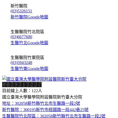
新竹醫院
(03)5326151
新竹醫院Google地圖
生醫醫院竹北院區
(03)6677600
生醫竹北Google地圖
生醫醫院竹東院區
(03)5943248
生醫竹東Google地圖
目前線上人數：122人
國立臺灣大學醫學院附設醫院新竹臺大分院
地址：302058新竹縣竹北市生醫路一段2號
新竹醫院：300195新竹市經國路一段442巷25號
生醫醫院竹北院區：302058新竹縣竹北市生醫路一段2號