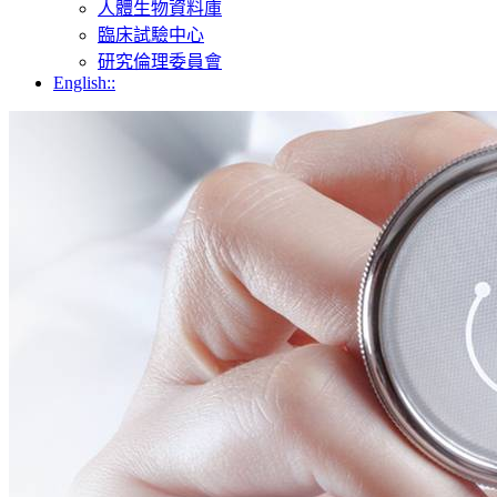
人體生物資料庫
臨床試驗中心
研究倫理委員會
English::