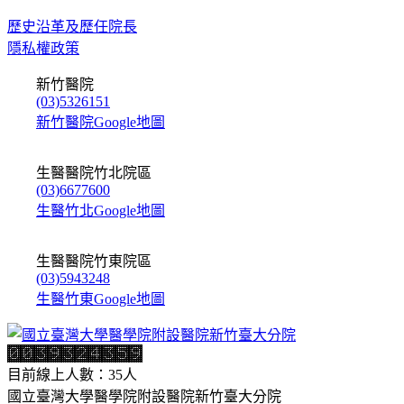
歷史沿革及歷任院長
隱私權政策
新竹醫院
(03)5326151
新竹醫院Google地圖
生醫醫院竹北院區
(03)6677600
生醫竹北Google地圖
生醫醫院竹東院區
(03)5943248
生醫竹東Google地圖
目前線上人數：35人
國立臺灣大學醫學院附設醫院新竹臺大分院