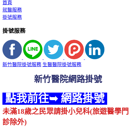
首頁
就醫服務
掛號服務
掛號服務
新竹醫院掛號服務
生醫醫院掛號服務
新竹醫院網路掛號
點我前往➥ 網路掛號
未滿18歲之民眾請掛小兒科(旅遊醫學門
診除外)