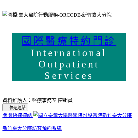
國際醫療特約門診
International
Outpatient
Services
資料維護人：醫療事務室 陳組員
快速連結
關閉快速連結
新竹臺大分院訪客預約系統